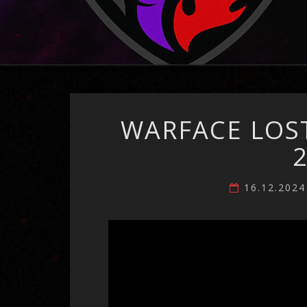
WARFACE LOS
16.12.202