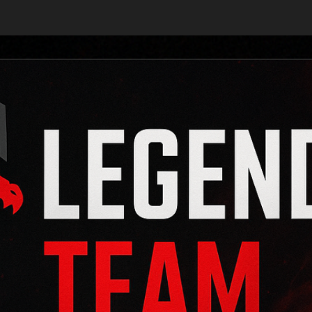
LEGEN
Игровое
Сообщество
TE