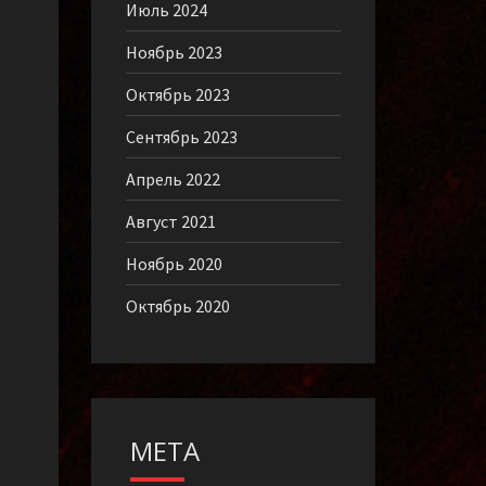
Июль 2024
Ноябрь 2023
Октябрь 2023
Сентябрь 2023
Апрель 2022
Август 2021
Ноябрь 2020
Октябрь 2020
МЕТА