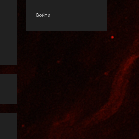
Войти