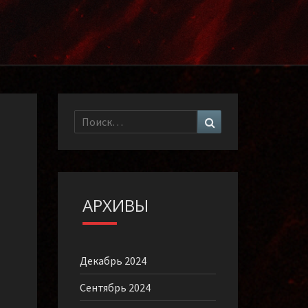
Найти:
Поиск
АРХИВЫ
Декабрь 2024
Сентябрь 2024