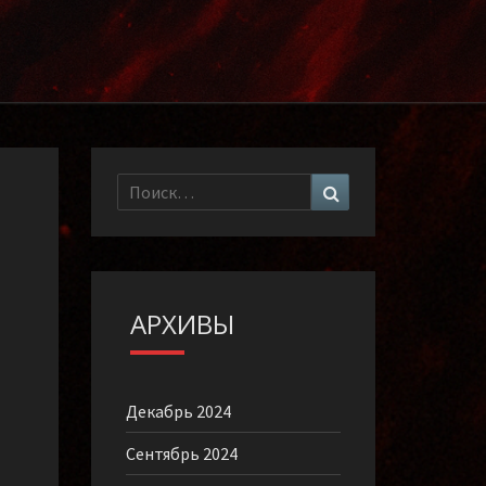
Найти:
Поиск
АРХИВЫ
Декабрь 2024
Сентябрь 2024