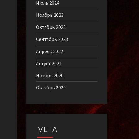
Июль 2024
Ноябрь 2023
Октябрь 2023
Сентябрь 2023
Апрель 2022
иск
Август 2021
Ноябрь 2020
Октябрь 2020
МЕТА
иск