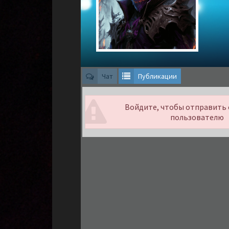
Чат
Публикации
Войдите, чтобы отправить
пользователю