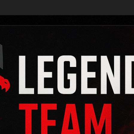
LEGEN
Игровое
Сообщество
TE