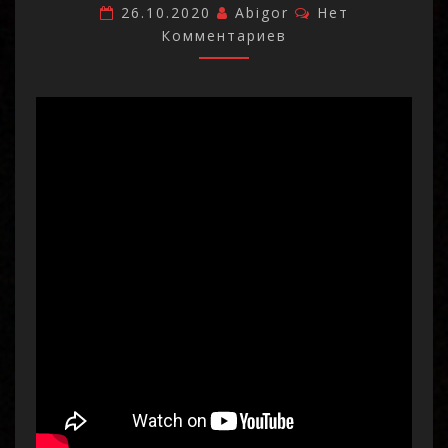
Комментарии
26.10.2020
Abigor
Нет
Комментариев