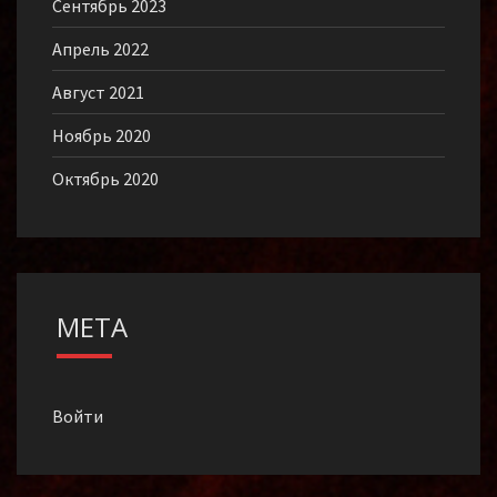
Сентябрь 2023
Апрель 2022
Август 2021
Ноябрь 2020
Октябрь 2020
МЕТА
Войти