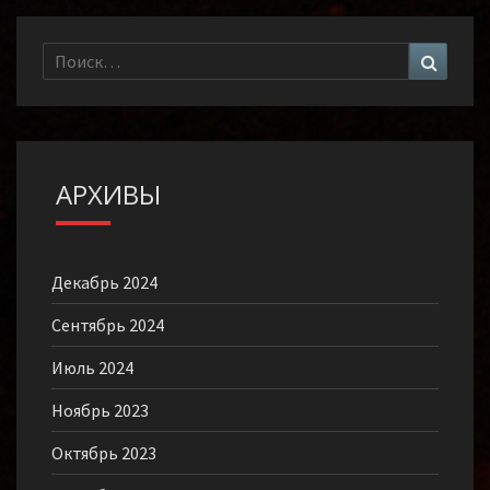
Найти:
Поиск
АРХИВЫ
Декабрь 2024
Сентябрь 2024
Июль 2024
Ноябрь 2023
Октябрь 2023