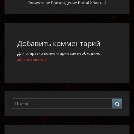
Совместное Прохождение Portal 2 Часть 2
Добавить комментарий
Для отправки комментария вам необходимо
авторизоваться
.
Найти:
Поиск