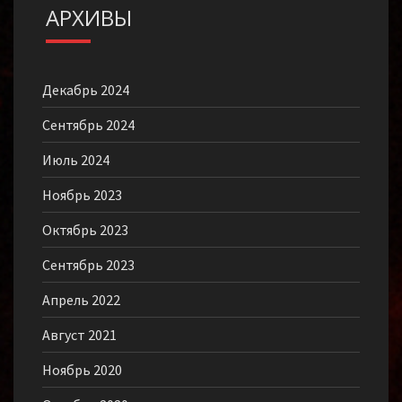
АРХИВЫ
Декабрь 2024
Сентябрь 2024
Июль 2024
Ноябрь 2023
Октябрь 2023
Сентябрь 2023
Апрель 2022
Август 2021
Ноябрь 2020