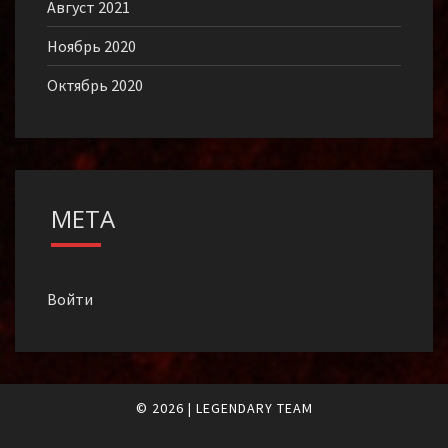
Август 2021
Ноябрь 2020
Октябрь 2020
МЕТА
Войти
© 2026
|
LEGENDARY TEAM