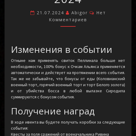
Комментарии
21.07.2024
Abigor
Нет
Комментариев
Изменения в событии
Отныне нам применять свиток Пеллинала больше нет
необходимости, 100% бонус к Очкам Альянса применяется
автоматически и действует на протяжении всего события.
Так же не забывайте, что бонусы от еды (Коловианский
военный торт, горячий военный торт и торт Белого золота)
и от убийства босса в любой вылазке Сиродила
суммируются с бонусом события.
Получение наград
В ходе ивента вы будете получать коробки за следующие
события:
Квесты за поля сражений от военачальника Ривина