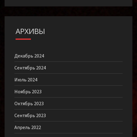
АРХИВЫ
Декабрь 2024
Сентябрь 2024
Июль 2024
Ноябрь 2023
Октябрь 2023
Сентябрь 2023
Апрель 2022