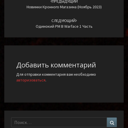
по
ПРЕДЫДУЩИЙ
Новинки Кронного Магазина (Ноябрь 2023)
записям
СЛЕДУЮЩИЙ
Одинокий РМ В Warface 1 Часть
Добавить комментарий
Для отправки комментария вам необходимо
авторизоваться
.
Найти:
Поиск