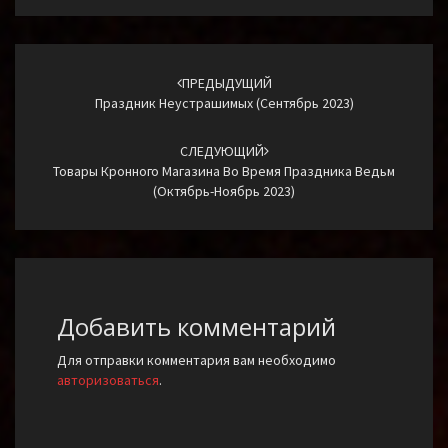
Навигация
по
ПРЕДЫДУЩИЙ
Праздник Неустрашимых (сентябрь 2023)
записям
СЛЕДУЮЩИЙ
Товары Кронного Магазина Во Время Праздника Ведьм
(октябрь-Ноябрь 2023)
Добавить комментарий
Для отправки комментария вам необходимо
авторизоваться
.