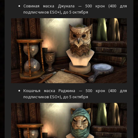
Совиная маска Джунала — 500 крон (400 для
подписчиков ESO+), до 5 октября
Кошачья маска Раджина — 500 крон (400 для
подписчиков ESO+), до 5 октября