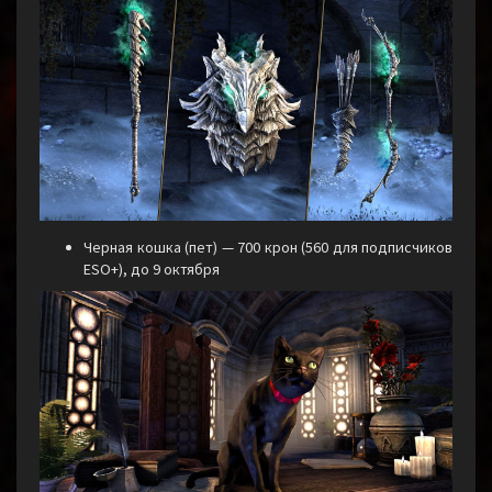
Черная кошка (пет) — 700 крон (560 для подписчиков
ESO+), до 9 октября