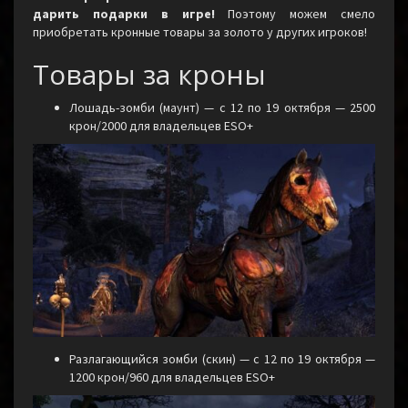
дарить подарки в игре!
Поэтому можем смело
приобретать кронные товары за золото у других игроков!
Товары за кроны
Лошадь-зомби (маунт) — с 12 по 19 октября — 2500
крон/2000 для владельцев ESO+
Разлагающийся зомби (скин) — с 12 по 19 октября —
1200 крон/960 для владельцев ESO+