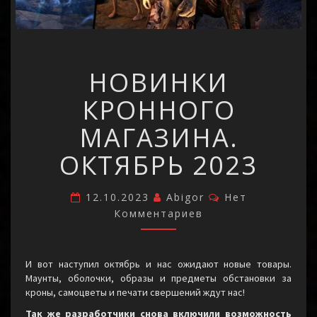
НОВИНКИ
НОВИНКИ
КРОННОГО
МАГАЗИНА.
КРОННОГО
ОКТЯБРЬ
2023
МАГАЗИНА.
ОКТЯБРЬ 2023
Комментарии
12.10.2023
Abigor
Нет
Комментариев
И вот наступил октябрь и нас ожидают новые товары.
Маунты, оболочки, образы и предметы обстановки за
кроны, самоцветы и печати свершений ждут нас!
Так же разработчики снова включили возможность