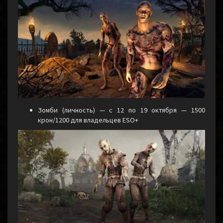
Зомби (личность) — с 12 по 19 октября — 1500
крон/1200 для владельцев ESO+