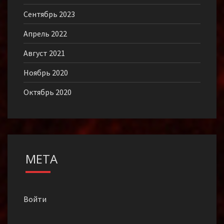
Сентябрь 2023
Апрель 2022
Август 2021
Ноябрь 2020
Октябрь 2020
МЕТА
Войти