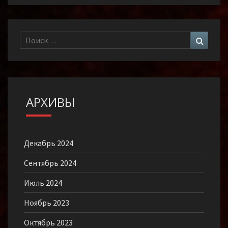
Найти:
Поиск
АРХИВЫ
Декабрь 2024
Сентябрь 2024
Июль 2024
Ноябрь 2023
Октябрь 2023