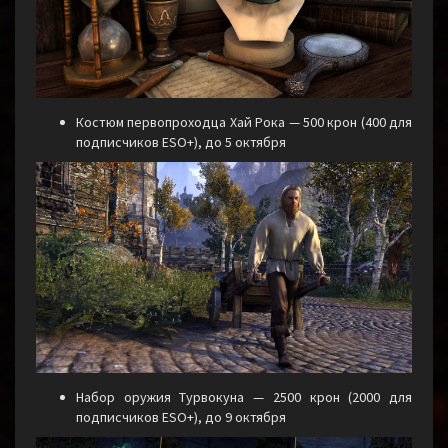
Костюм первопроходца Хай Рока — 500 крон (400 для
подписчиков ESO+), до 5 октября
Набор оружия Турвокуна — 2500 крон (2000 для
подписчиков ESO+), до 9 октября