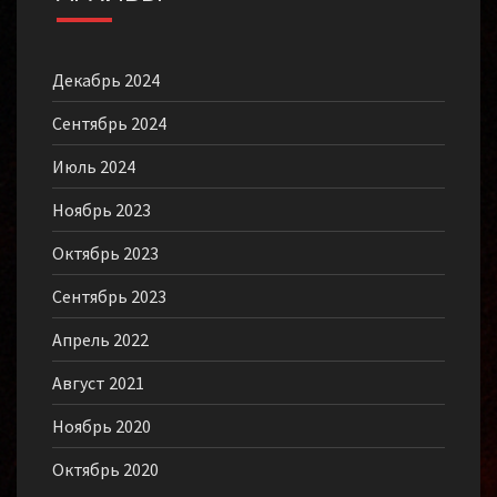
Декабрь 2024
Сентябрь 2024
Июль 2024
Ноябрь 2023
Октябрь 2023
Сентябрь 2023
Апрель 2022
Август 2021
Ноябрь 2020
Октябрь 2020